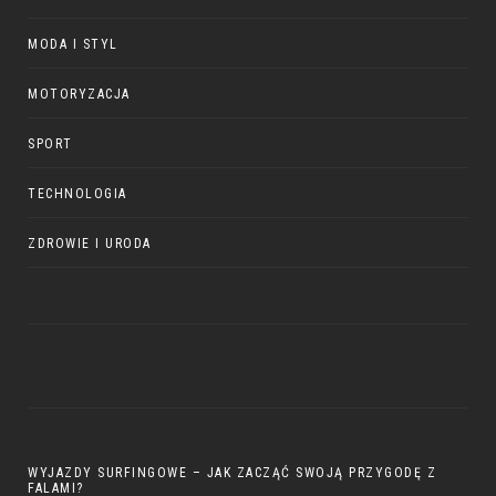
MODA I STYL
MOTORYZACJA
SPORT
TECHNOLOGIA
ZDROWIE I URODA
WYJAZDY SURFINGOWE – JAK ZACZĄĆ SWOJĄ PRZYGODĘ Z
FALAMI?