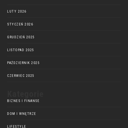
LUTY 2026
STYCZEŃ 2026
GRUDZIEŃ 2025
LISTOPAD 2025
PAŹDZIERNIK 2025
CZERWIEC 2025
Kategorie
BIZNES I FINANSE
DOM I WNĘTRZE
LIFESTYLE