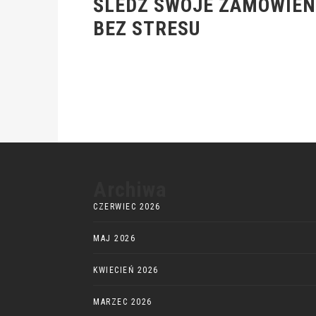
ŚLEDŹ SWOJE ZAMÓWIEN
BEZ STRESU
Archiwa
CZERWIEC 2026
MAJ 2026
KWIECIEŃ 2026
MARZEC 2026