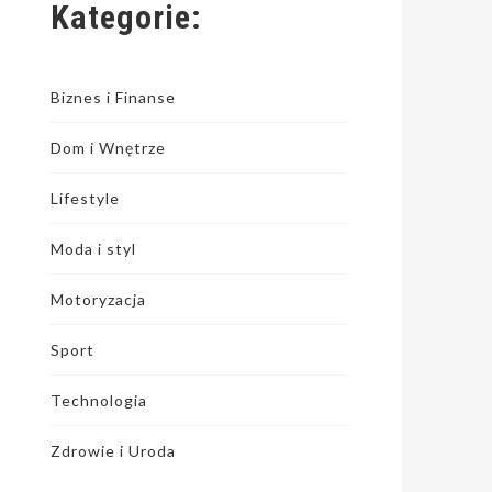
Kategorie:
Biznes i Finanse
Dom i Wnętrze
Lifestyle
Moda i styl
Motoryzacja
Sport
Technologia
Zdrowie i Uroda