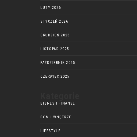
LUTY 2026
STYCZEŃ 2026
GRUDZIEŃ 2025
LISTOPAD 2025
PAŹDZIERNIK 2025
CZERWIEC 2025
Kategorie
BIZNES I FINANSE
DOM I WNĘTRZE
LIFESTYLE