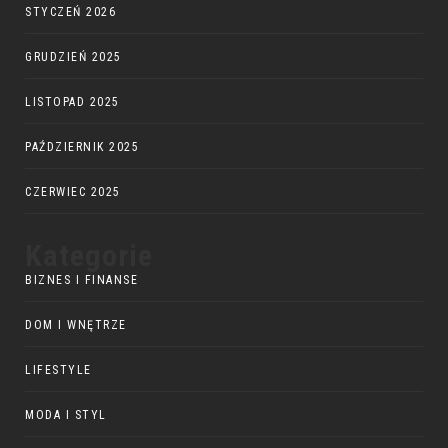
STYCZEŃ 2026
GRUDZIEŃ 2025
LISTOPAD 2025
PAŹDZIERNIK 2025
CZERWIEC 2025
Kategorie
BIZNES I FINANSE
DOM I WNĘTRZE
LIFESTYLE
MODA I STYL