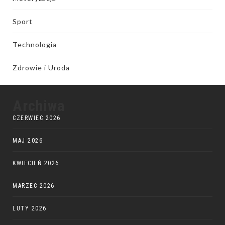
Sport
Technologia
Zdrowie i Uroda
Archiwa
CZERWIEC 2026
MAJ 2026
KWIECIEŃ 2026
MARZEC 2026
LUTY 2026