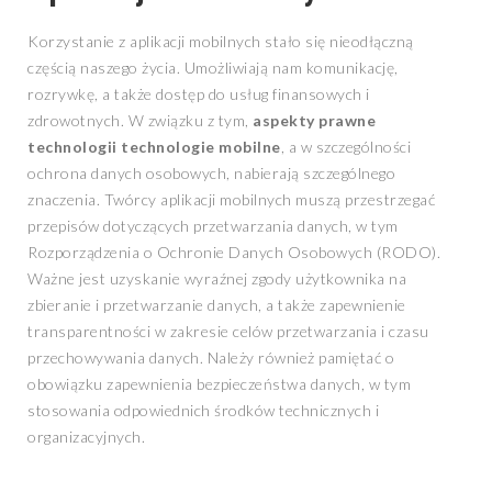
Korzystanie z aplikacji mobilnych stało się nieodłączną
częścią naszego życia. Umożliwiają nam komunikację,
rozrywkę, a także dostęp do usług finansowych i
zdrowotnych. W związku z tym,
aspekty prawne
technologii technologie mobilne
, a w szczególności
ochrona danych osobowych, nabierają szczególnego
znaczenia. Twórcy aplikacji mobilnych muszą przestrzegać
przepisów dotyczących przetwarzania danych, w tym
Rozporządzenia o Ochronie Danych Osobowych (RODO).
Ważne jest uzyskanie wyraźnej zgody użytkownika na
zbieranie i przetwarzanie danych, a także zapewnienie
transparentności w zakresie celów przetwarzania i czasu
przechowywania danych. Należy również pamiętać o
obowiązku zapewnienia bezpieczeństwa danych, w tym
stosowania odpowiednich środków technicznych i
organizacyjnych.