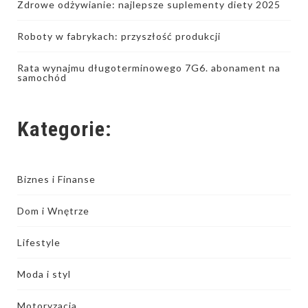
Zdrowe odżywianie: najlepsze suplementy diety 2025
Roboty w fabrykach: przyszłość produkcji
Rata wynajmu długoterminowego 7G6. abonament na
samochód
Kategorie:
Biznes i Finanse
Dom i Wnętrze
Lifestyle
Moda i styl
Motoryzacja