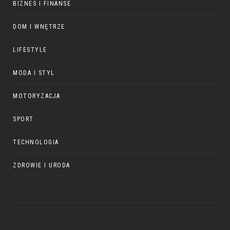
BIZNES I FINANSE
DOM I WNĘTRZE
LIFESTYLE
MODA I STYL
MOTORYZACJA
SPORT
TECHNOLOGIA
ZDROWIE I URODA