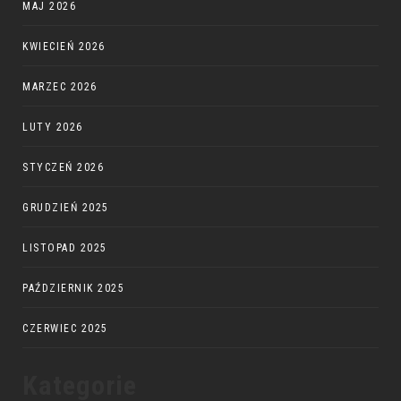
MAJ 2026
KWIECIEŃ 2026
MARZEC 2026
LUTY 2026
STYCZEŃ 2026
GRUDZIEŃ 2025
LISTOPAD 2025
PAŹDZIERNIK 2025
CZERWIEC 2025
Kategorie