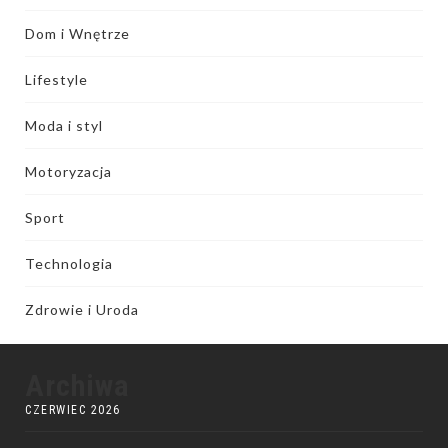
Dom i Wnętrze
Lifestyle
Moda i styl
Motoryzacja
Sport
Technologia
Zdrowie i Uroda
Archiwa
CZERWIEC 2026