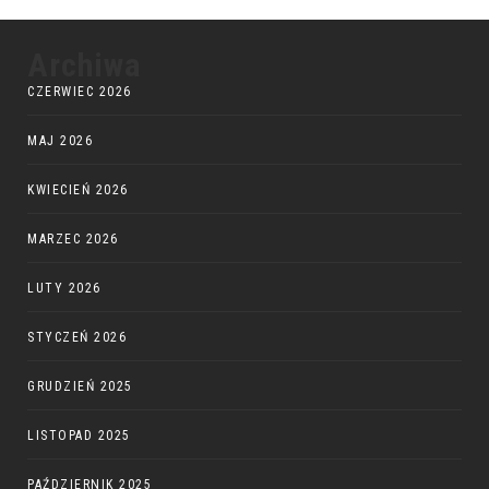
Archiwa
CZERWIEC 2026
MAJ 2026
KWIECIEŃ 2026
MARZEC 2026
LUTY 2026
STYCZEŃ 2026
GRUDZIEŃ 2025
LISTOPAD 2025
PAŹDZIERNIK 2025