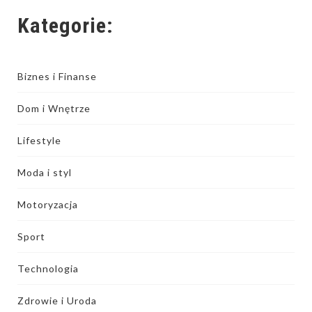
Kategorie:
Biznes i Finanse
Dom i Wnętrze
Lifestyle
Moda i styl
Motoryzacja
Sport
Technologia
Zdrowie i Uroda