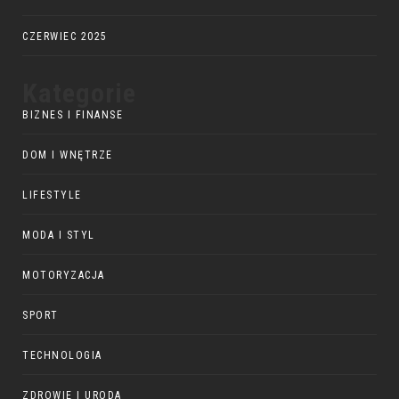
CZERWIEC 2025
Kategorie
BIZNES I FINANSE
DOM I WNĘTRZE
LIFESTYLE
MODA I STYL
MOTORYZACJA
SPORT
TECHNOLOGIA
ZDROWIE I URODA