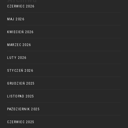
CZERWIEC 2026
MAJ 2026
KWIECIEŃ 2026
MARZEC 2026
LUTY 2026
STYCZEŃ 2026
GRUDZIEŃ 2025
LISTOPAD 2025
PAŹDZIERNIK 2025
CZERWIEC 2025