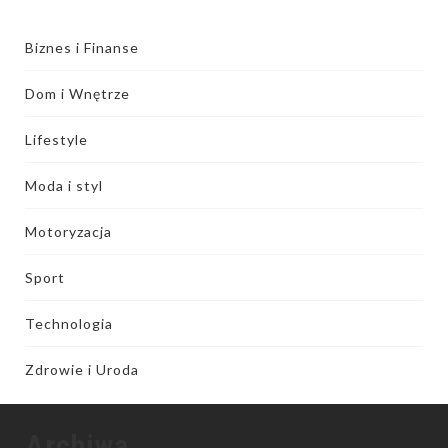
Biznes i Finanse
Dom i Wnętrze
Lifestyle
Moda i styl
Motoryzacja
Sport
Technologia
Zdrowie i Uroda
Archiwa