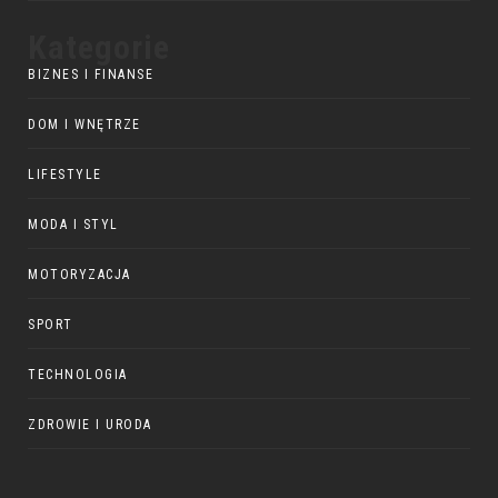
Kategorie
BIZNES I FINANSE
DOM I WNĘTRZE
LIFESTYLE
MODA I STYL
MOTORYZACJA
SPORT
TECHNOLOGIA
ZDROWIE I URODA