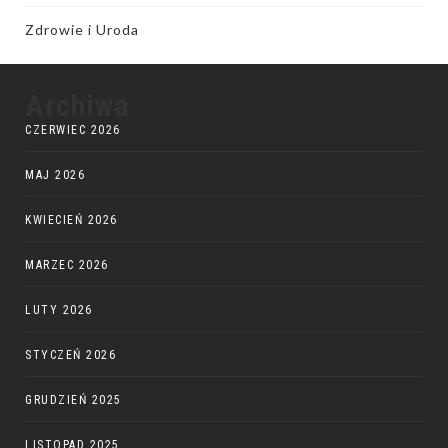
Zdrowie i Uroda
Archiwa
CZERWIEC 2026
MAJ 2026
KWIECIEŃ 2026
MARZEC 2026
LUTY 2026
STYCZEŃ 2026
GRUDZIEŃ 2025
LISTOPAD 2025