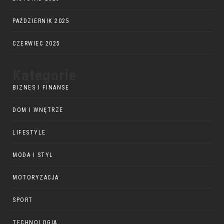
PAŹDZIERNIK 2025
CZERWIEC 2025
Kategorie
BIZNES I FINANSE
DOM I WNĘTRZE
LIFESTYLE
MODA I STYL
MOTORYZACJA
SPORT
TECHNOLOGIA