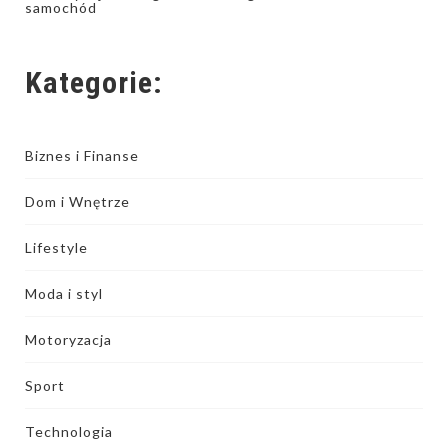
samochód
Kategorie:
Biznes i Finanse
Dom i Wnętrze
Lifestyle
Moda i styl
Motoryzacja
Sport
Technologia