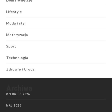
Dom i Wnętrze
Lifestyle
Moda i styl
Motoryzacja
Sport
Technologia
Zdrowie i Uroda
Archiwa
CZERWIEC 2026
MAJ 2026