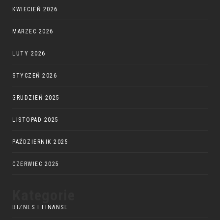
KWIECIEŃ 2026
MARZEC 2026
LUTY 2026
STYCZEŃ 2026
GRUDZIEŃ 2025
LISTOPAD 2025
PAŹDZIERNIK 2025
CZERWIEC 2025
Kategorie
BIZNES I FINANSE