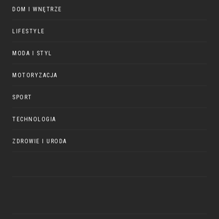
DOM I WNĘTRZE
LIFESTYLE
MODA I STYL
MOTORYZACJA
SPORT
TECHNOLOGIA
ZDROWIE I URODA