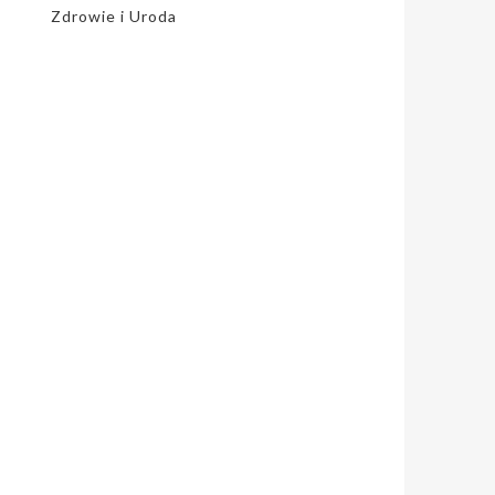
Zdrowie i Uroda