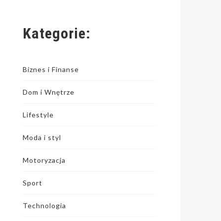
Kategorie:
Biznes i Finanse
Dom i Wnętrze
Lifestyle
Moda i styl
Motoryzacja
Sport
Technologia