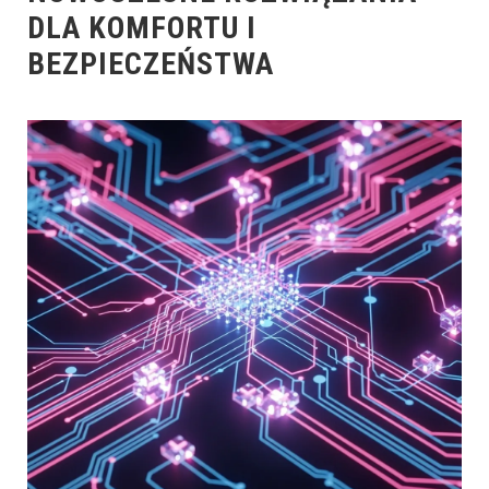
DLA KOMFORTU I
BEZPIECZEŃSTWA