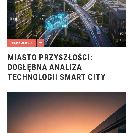
TECHNOLOGIA
MIASTO PRZYSZŁOŚCI:
DOGŁĘBNA ANALIZA
TECHNOLOGII SMART CITY