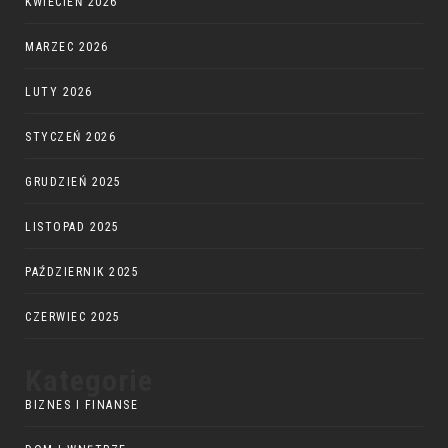
KWIECIEŃ 2026
MARZEC 2026
LUTY 2026
STYCZEŃ 2026
GRUDZIEŃ 2025
LISTOPAD 2025
PAŹDZIERNIK 2025
CZERWIEC 2025
Kategorie
BIZNES I FINANSE