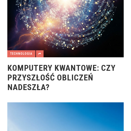
TECHNOLOGIA
KOMPUTERY KWANTOWE: CZY
PRZYSZŁOŚĆ OBLICZEŃ
NADESZŁA?