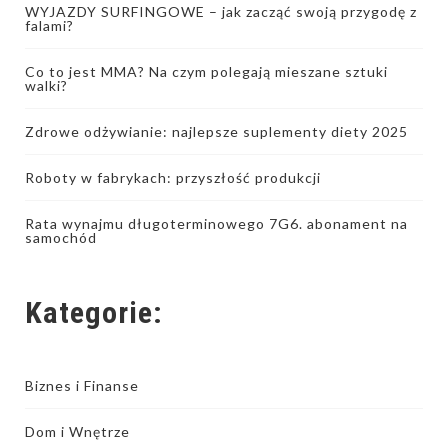
WYJAZDY SURFINGOWE – jak zacząć swoją przygodę z
falami?
Co to jest MMA? Na czym polegają mieszane sztuki
walki?
Zdrowe odżywianie: najlepsze suplementy diety 2025
Roboty w fabrykach: przyszłość produkcji
Rata wynajmu długoterminowego 7G6. abonament na
samochód
Kategorie:
Biznes i Finanse
Dom i Wnętrze