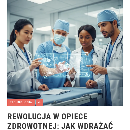
TECHNOLOGIA
REWOLUCJA W OPIECE
ZDROWOTNEJ: JAK WDRAŻAĆ