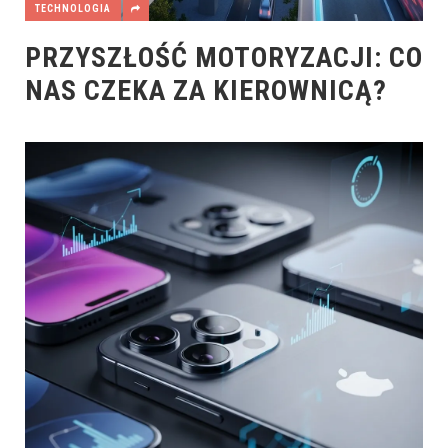
TECHNOLOGIA
PRZYSZŁOŚĆ MOTORYZACJI: CO
NAS CZEKA ZA KIEROWNICĄ?