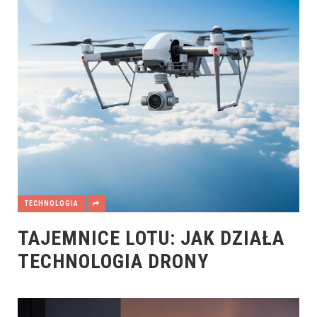
TECHNOLOGIA
TAJEMNICE LOTU: JAK DZIAŁA
TECHNOLOGIA DRONY