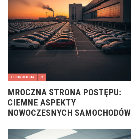
TECHNOLOGIA
MROCZNA STRONA POSTĘPU:
CIEMNE ASPEKTY
NOWOCZESNYCH SAMOCHODÓW