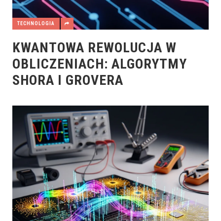
TECHNOLOGIA
KWANTOWA REWOLUCJA W
OBLICZENIACH: ALGORYTMY
SHORA I GROVERA