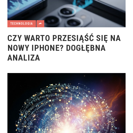
TECHNOLOGIA
CZY WARTO PRZESIĄŚĆ SIĘ NA
NOWY IPHONE? DOGŁĘBNA
ANALIZA