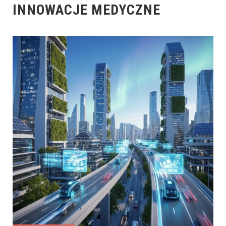
INNOWACJE MEDYCZNE