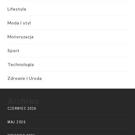
Lifestyle
Moda i styl
Motoryzacja
Sport
Technologia
Zdrowie i Uroda
Archiwa
CZERWIEC 2026
MAJ 2026