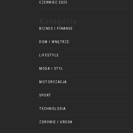
CZERWIEC 2025
Kategorie
BIZNES I FINANSE
DOM I WNĘTRZE
LIFESTYLE
MODA I STYL
MOTORYZACJA
SPORT
TECHNOLOGIA
ZDROWIE I URODA