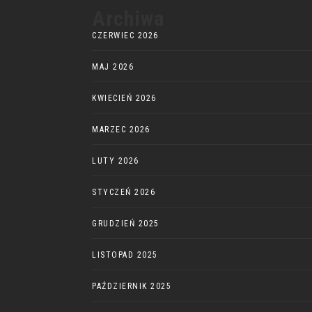
Archiwa
CZERWIEC 2026
MAJ 2026
KWIECIEŃ 2026
MARZEC 2026
LUTY 2026
STYCZEŃ 2026
GRUDZIEŃ 2025
LISTOPAD 2025
PAŹDZIERNIK 2025