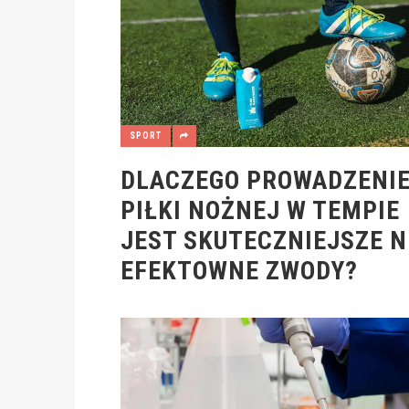
SPORT
DLACZEGO PROWADZENI
PIŁKI NOŻNEJ W TEMPIE
JEST SKUTECZNIEJSZE N
EFEKTOWNE ZWODY?