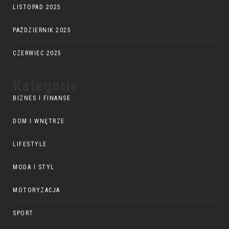
LISTOPAD 2025
PAŹDZIERNIK 2025
CZERWIEC 2025
Kategorie
BIZNES I FINANSE
DOM I WNĘTRZE
LIFESTYLE
MODA I STYL
MOTORYZACJA
SPORT