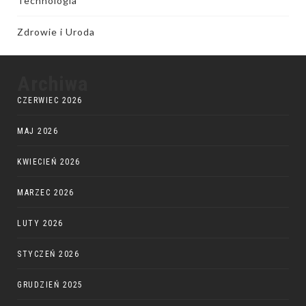
Technologia
Zdrowie i Uroda
Archiwa
CZERWIEC 2026
MAJ 2026
KWIECIEŃ 2026
MARZEC 2026
LUTY 2026
STYCZEŃ 2026
GRUDZIEŃ 2025