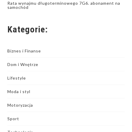
Rata wynajmu długoterminowego 7G6. abonament na
samochód
Kategorie:
Biznes i Finanse
Dom i Wnętrze
Lifestyle
Moda i styl
Motoryzacja
Sport