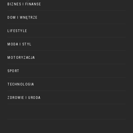
BIZNES I FINANSE
DOM I WNĘTRZE
LIFESTYLE
MODA I STYL
MOTORYZACJA
SPORT
TECHNOLOGIA
ZDROWIE I URODA