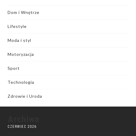
Dom i Wnętrze
Lifestyle
Moda i styl
Motoryzacja
Sport
Technologia
Zdrowie i Uroda
Archiwa
CZERWIEC 2026