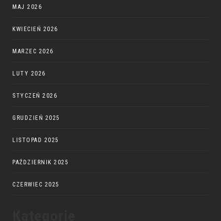
MAJ 2026
KWIECIEŃ 2026
MARZEC 2026
LUTY 2026
STYCZEŃ 2026
GRUDZIEŃ 2025
LISTOPAD 2025
PAŹDZIERNIK 2025
CZERWIEC 2025
Kategorie