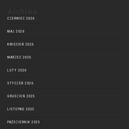
Archiwa
CZERWIEC 2026
MAJ 2026
KWIECIEŃ 2026
MARZEC 2026
LUTY 2026
STYCZEŃ 2026
GRUDZIEŃ 2025
LISTOPAD 2025
PAŹDZIERNIK 2025