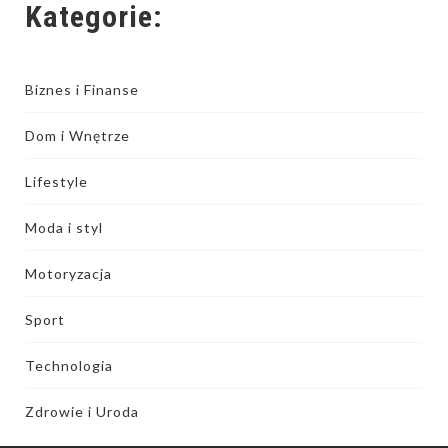
Kategorie:
Biznes i Finanse
Dom i Wnętrze
Lifestyle
Moda i styl
Motoryzacja
Sport
Technologia
Zdrowie i Uroda