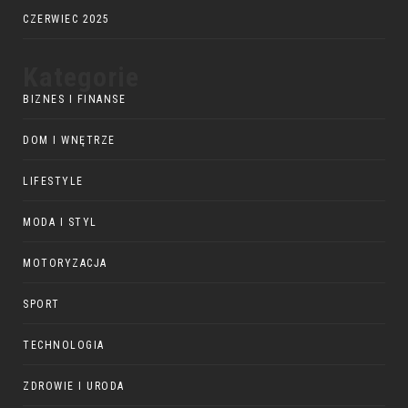
CZERWIEC 2025
Kategorie
BIZNES I FINANSE
DOM I WNĘTRZE
LIFESTYLE
MODA I STYL
MOTORYZACJA
SPORT
TECHNOLOGIA
ZDROWIE I URODA