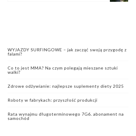
WYJAZDY SURFINGOWE – jak zacząć swoją przygodę z
falami?
Co to jest MMA? Na czym polegają mieszane sztuki
walki?
Zdrowe odżywianie: najlepsze suplementy diety 2025
Roboty w fabrykach: przyszłość produkcji
Rata wynajmu długoterminowego 7G6. abonament na
samochód