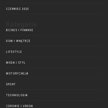
CZERWIEC 2025
Kategorie
BIZNES I FINANSE
DOM I WNĘTRZE
LIFESTYLE
MODA I STYL
MOTORYZACJA
SPORT
TECHNOLOGIA
ZDROWIE I URODA