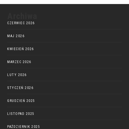
Archiwa
CZERWIEC 2026
MAJ 2026
KWIECIEŃ 2026
MARZEC 2026
LUTY 2026
STYCZEŃ 2026
GRUDZIEŃ 2025
LISTOPAD 2025
PAŹDZIERNIK 2025