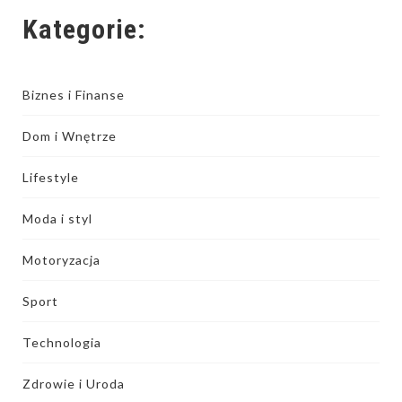
Kategorie:
Biznes i Finanse
Dom i Wnętrze
Lifestyle
Moda i styl
Motoryzacja
Sport
Technologia
Zdrowie i Uroda