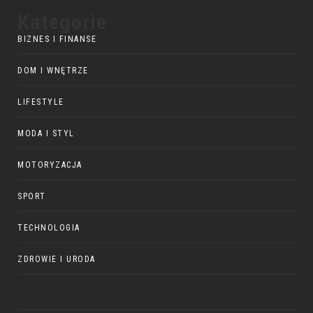
Kategorie
BIZNES I FINANSE
DOM I WNĘTRZE
LIFESTYLE
MODA I STYL
MOTORYZACJA
SPORT
TECHNOLOGIA
ZDROWIE I URODA