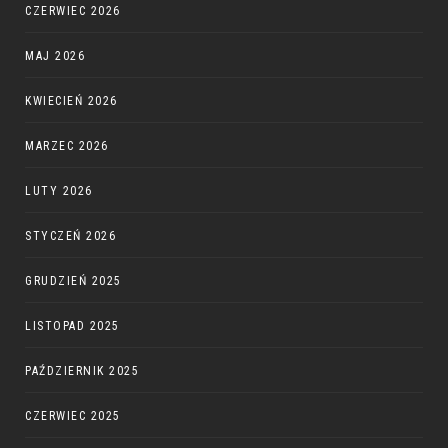
CZERWIEC 2026
MAJ 2026
KWIECIEŃ 2026
MARZEC 2026
LUTY 2026
STYCZEŃ 2026
GRUDZIEŃ 2025
LISTOPAD 2025
PAŹDZIERNIK 2025
CZERWIEC 2025