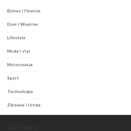
Biznes i Finanse
Dom i Wnętrze
Lifestyle
Moda i styl
Motoryzacja
Sport
Technologia
Zdrowie i Uroda
Archiwa